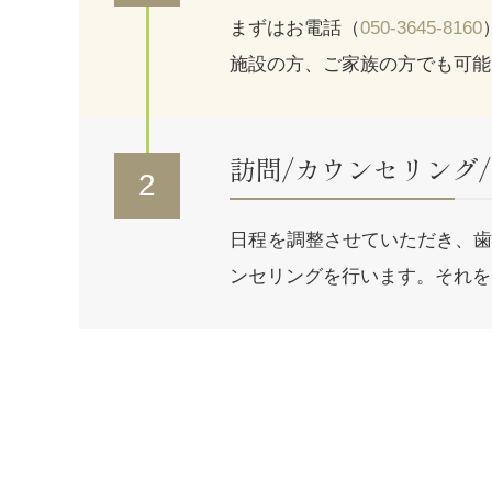
まずはお電話（
050-3645-8160
施設の方、ご家族の方でも可能
訪問/カウンセリング
2
日程を調整させていただき、歯
ンセリングを行います。それを