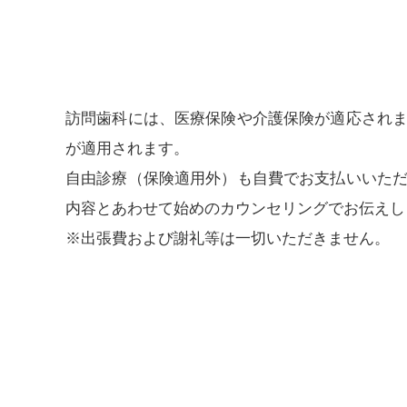
訪問歯科には、医療保険や介護保険が適応され
が適用されます。
自由診療（保険適用外）も自費でお支払いいた
内容とあわせて始めのカウンセリングでお伝えし
※出張費および謝礼等は一切いただきません。