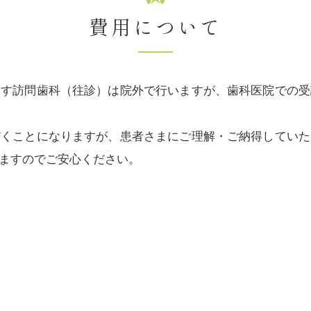
費用について
ます訪問歯科（往診）は院外で行いますが、歯科医院での受
だくことになりますが、患者さまにご理解・ご納得していた
ますのでご安心ください。