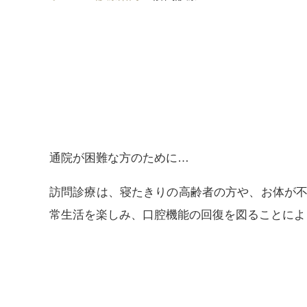
通院が困難な方のために…
訪問診療は、寝たきりの高齢者の方や、お体が
常生活を楽しみ、口腔機能の回復を図ることによ