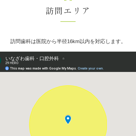
訪問エリア
訪問歯科は医院から半径16km以内を対応します。