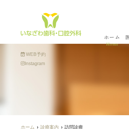
MENU
ホーム
Home
WEB予約
Instagram
ホーム
診療案内
訪問診療