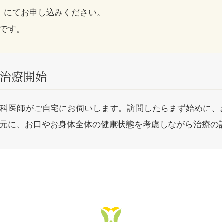
）にてお申し込みください。
です。
/治療開始
科医師がご自宅にお伺いします。訪問したらまず始めに、
元に、お口やお身体全体の健康状態を考慮しながら治療の