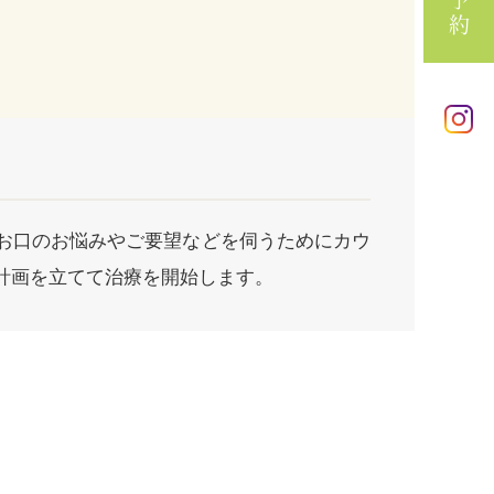
お口のお悩みやご要望などを伺うためにカウ
計画を立てて治療を開始します。