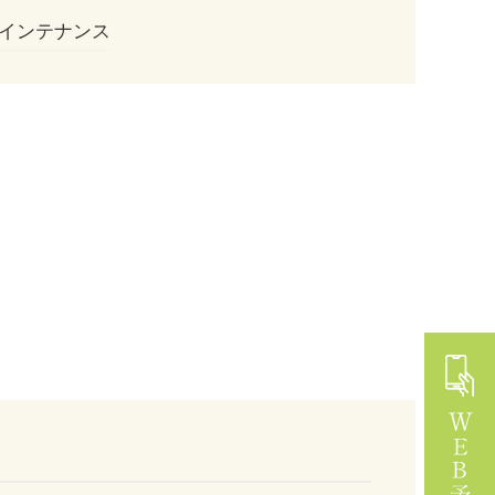
インテナンス