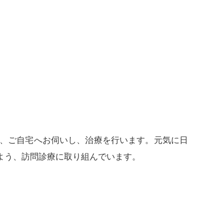
、ご自宅へお伺いし、治療を行います。元気に日
よう、訪問診療に取り組んでいます。