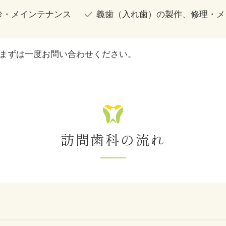
診・メインテナンス
義歯（入れ歯）の製作、修理・メ
まずは一度お問い合わせください。
訪問歯科の流れ