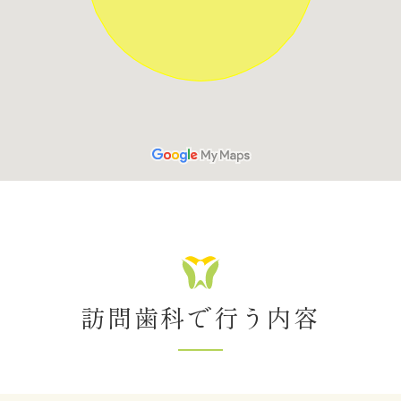
訪問歯科で行う内容