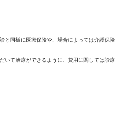
診と同様に医療保険や、場合によっては介護保険
だいて治療ができるように、費用に関しては診療