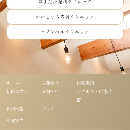
ぬまた小児科クリニック
おおこうち内科クリニック
セブンベルクリニック
ホーム
医師紹介
医院案内
初診の方へ
お知らせ
アクセス・診療時
間
採用情報
ブログ
診療案内