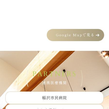
Google Mapで見る
PARTNERS
連携医療機関
稲沢市民病院