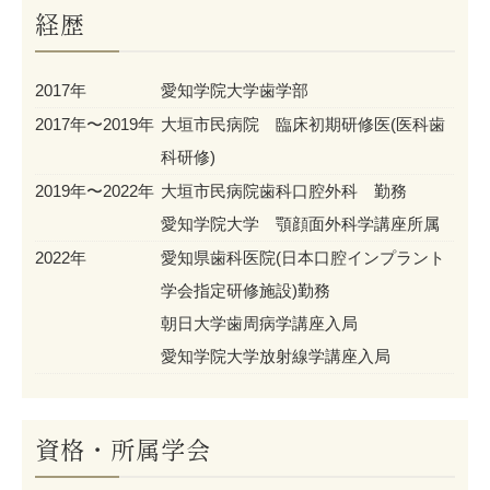
経歴
2017年
愛知学院大学歯学部
2017年〜2019年
大垣市民病院 臨床初期研修医(医科歯
科研修)
2019年〜2022年
大垣市民病院歯科口腔外科 勤務
愛知学院大学 顎顔面外科学講座所属
2022年
愛知県歯科医院(日本口腔インプラント
学会指定研修施設)勤務
朝日大学歯周病学講座入局
愛知学院大学放射線学講座入局
資格・所属学会