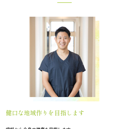
健口な地域作りを目指します