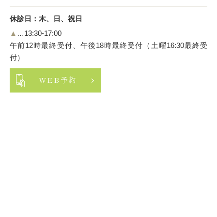
休診日：木、日、祝日
▲
…13:30-17:00
午前12時最終受付、午後18時最終受付（土曜16:30最終受
付）
WEB予約