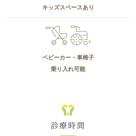
キッズスペースあり
ベビーカー・車椅子
乗り入れ可能
診療時間