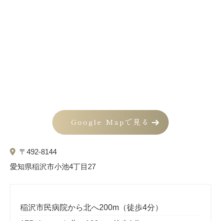
Google Mapで見る
〒492-8144
愛知県稲沢市小池4丁目27
稲沢市民病院から北へ200m（徒歩4分）