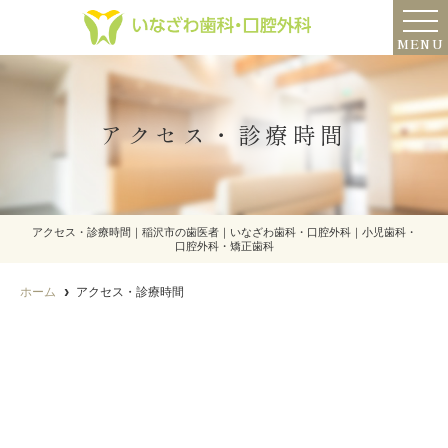
MENU
アクセス・診療時間
アクセス・診療時間｜稲沢市の歯医者｜いなざわ歯科・口腔外科｜小児歯科・
口腔外科・矯正歯科
ホーム
アクセス・診療時間