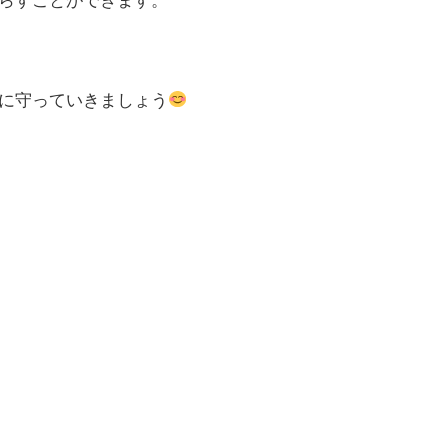
らすことができます。
に守っていきましょう