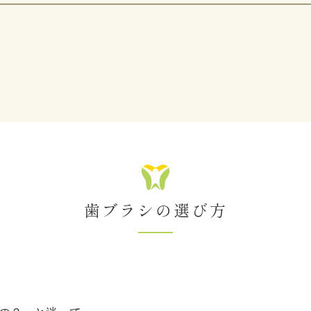
歯ブラシの選び方