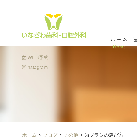
MENU
ホーム
Home
WEB予約
Instagram
ホーム
ブログ
その他
歯ブラシの選び方