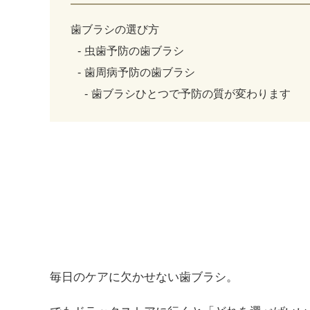
歯ブラシの選び方
虫歯予防の歯ブラシ
歯周病予防の歯ブラシ
歯ブラシひとつで予防の質が変わります
毎日のケアに欠かせない歯ブラシ。