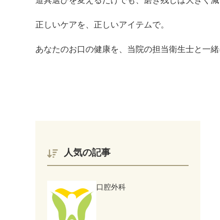
道具選びを変えるだけでも、磨き残しは大きく減
正しいケアを、正しいアイテムで。
あなたのお口の健康を、当院の担当衛生士と一緒
人気の記事
口腔外科