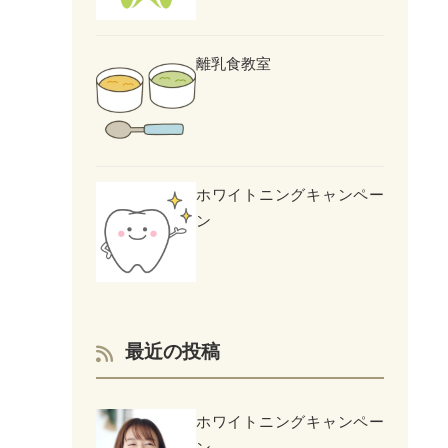
離乳食教室
ホワイトニングキャンペー
ン
最近の投稿
ホワイトニングキャンペー