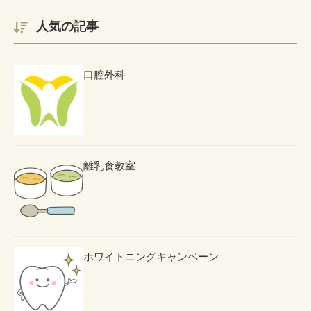
人気の記事
口腔外科
離乳食教室
ホワイトニングキャンペーン