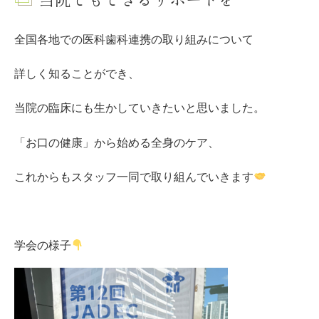
全国各地での医科歯科連携の取り組みについて
詳しく知ることができ、
当院の臨床にも生かしていきたいと思いました。
「お口の健康」から始める全身のケア、
これからもスタッフ一同で取り組んでいきます
学会の様子