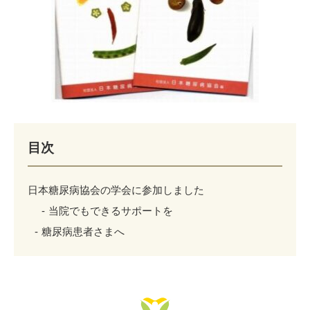
目次
日本糖尿病協会の学会に参加しました
当院でもできるサポートを
糖尿病患者さまへ