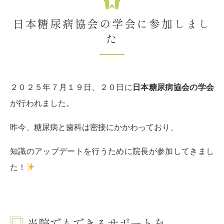
日本糖尿病協会の学会に参加しまし
た
２０２５年７月１９日、２０日に
日本糖尿病協会の学会
が行われました。
昨今、糖尿病と歯科は密接にかかわっており、
知識のアップデートを行うために院長が参加してきまし
た！
当院でもできるサポートを