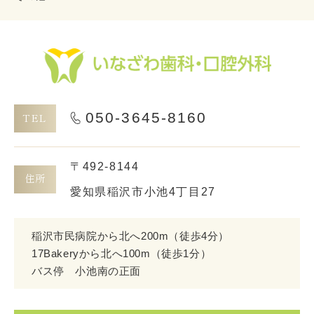
050-3645-8160
TEL
〒492-8144
住所
愛知県稲沢市小池4丁目27
稲沢市民病院から北へ200m
（徒歩4分）
17Bakeryから北へ100m（徒歩1分）
バス停 小池南の正面