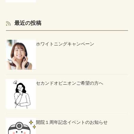
最近の投稿
ホワイトニングキャンペーン
セカンドオピニオンご希望の方へ
開院１周年記念イベントのお知らせ