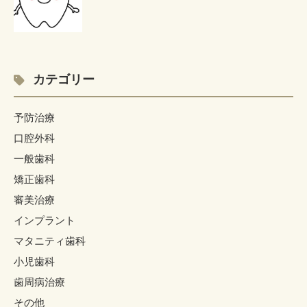
カテゴリー
予防治療
口腔外科
一般歯科
矯正歯科
審美治療
インプラント
マタニティ歯科
小児歯科
歯周病治療
その他