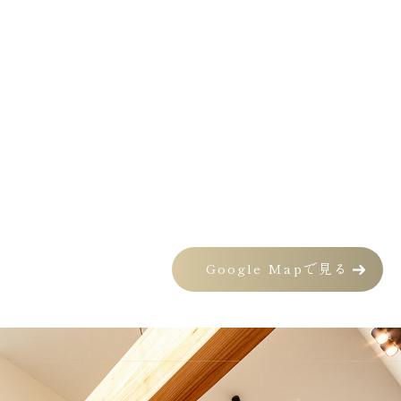
Google Mapで見る