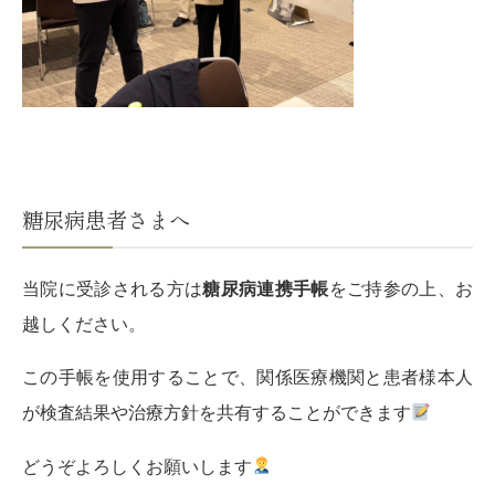
糖尿病患者さまへ
当院に受診される方は
糖尿病連携手帳
をご持参の上、お
越しください。
この手帳を使用することで、関係医療機関と患者様本人
が検査結果や治療方針を共有することができます
どうぞよろしくお願いします