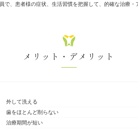
員で、患者様の症状、生活習慣を把握して、的確な治療・
メリット・デメリット
外して洗える
歯をほとんど削らない
治療期間が短い