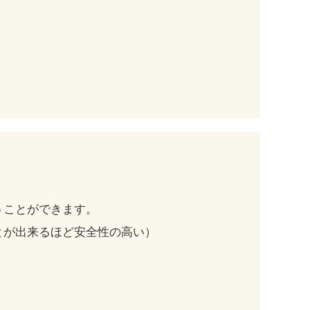
うことができます。
とが出来るほど安全性の高い）