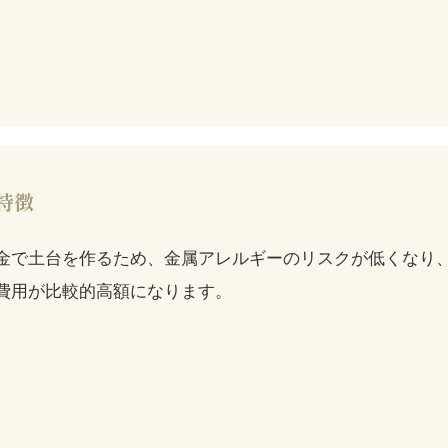
特徴
金で土台を作るため、金属アレルギーのリスクが低くなり
費用が比較的高額になります。