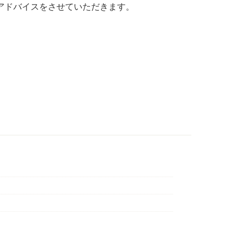
アドバイスをさせていただきます。