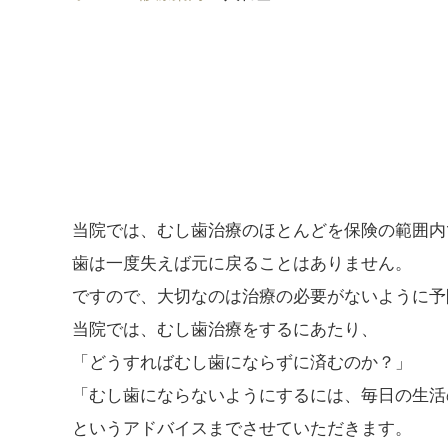
当院では、むし歯治療のほとんどを保険の範囲内
歯は一度失えば元に戻ることはありません。
ですので、大切なのは治療の必要がないように予
当院では、むし歯治療をするにあたり、
「どうすればむし歯にならずに済むのか？」
「むし歯にならないようにするには、毎日の生活
というアドバイスまでさせていただきます。