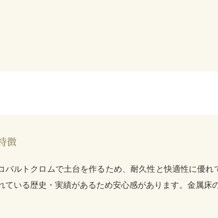
特徴
コバルトクロムで土台を作るため、耐久性と快適性に優れ
れている歴史・実績があるため安心感があります。金属床