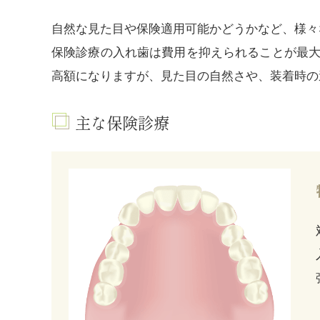
自然な見た目や保険適用可能かどうかなど、様々
保険診療の入れ歯は費用を抑えられることが最
高額になりますが、見た目の自然さや、装着時の
主な保険診療