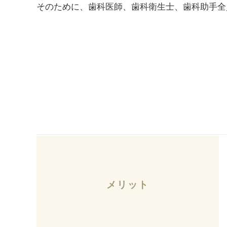
そのために、歯科医師、歯科衛生士、歯科助手全
メリット