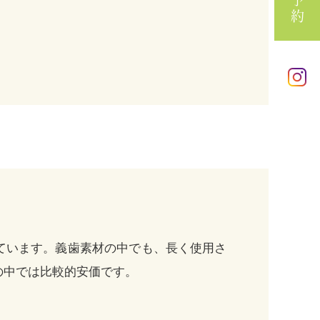
ています。義歯素材の中でも、長く使用さ
の中では比較的安価です。