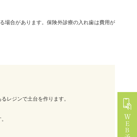
る場合があります。保険外診療の入れ歯は費用が
あるレジンで土台を作ります。
す。