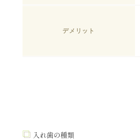
デメリット
入れ歯の種類