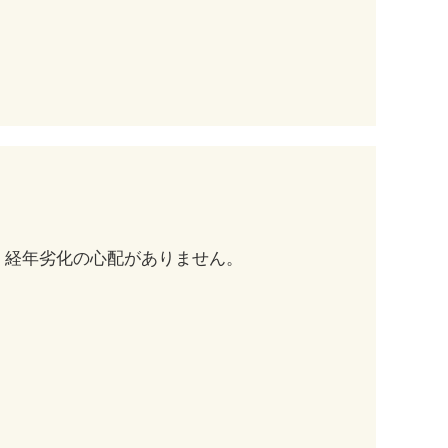
、経年劣化の心配がありません。