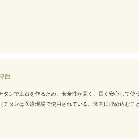
特徴
チタンで土台を作るため、安全性が高く、長く安心して使
（チタンは医療現場で使用されている。体内に埋め込むこ