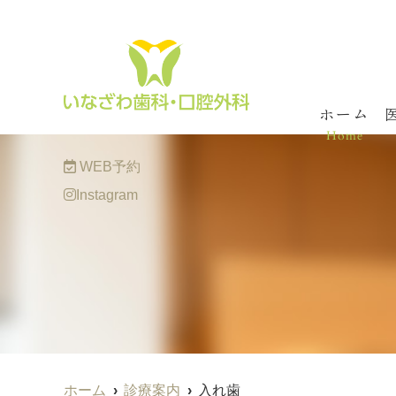
MENU
ホーム
Home
WEB予約
Instagram
ホーム
診療案内
入れ歯