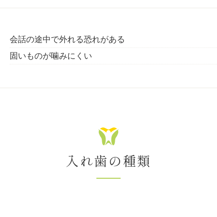
会話の途中で外れる恐れがある
固いものが噛みにくい
入れ歯の種類