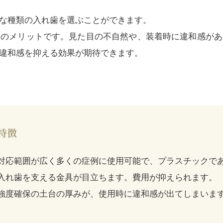
な種類の入れ歯を選ぶことができます。
大のメリットです。見た目の不自然や、装着時に違和感があ
違和感を抑える効果が期待できます。
特徴
対応範囲が広く多くの症例に使用可能で、プラスチックで
入れ歯を支える金具が目立ちます。費用が抑えられます。
強度確保の土台の厚みが、使用時に違和感が出てしまいま